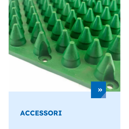
ACCESSORI