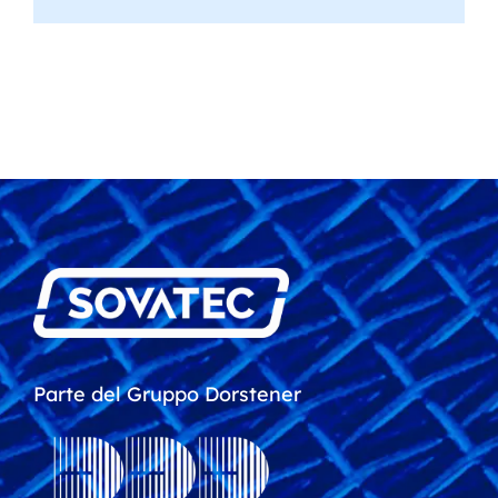
Parte del Gruppo Dorstener