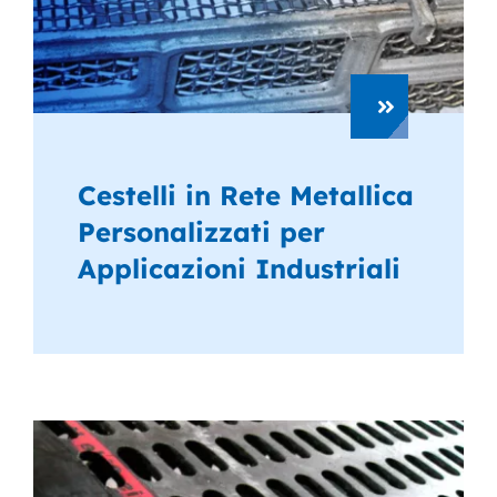
Cestelli in Rete Metallica
Personalizzati per
Applicazioni Industriali