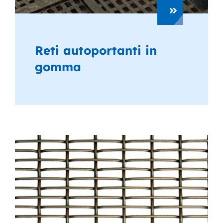
Reti autoportanti in
gomma