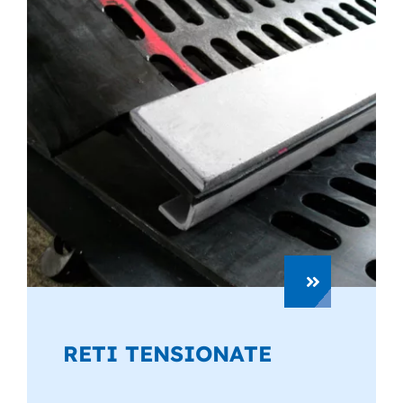
RETI TENSIONATE