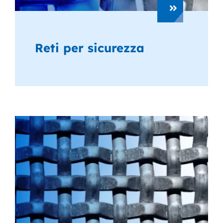
Reti per sicurezza