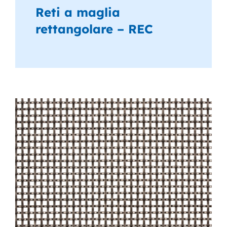
Reti a maglia
rettangolare – REC