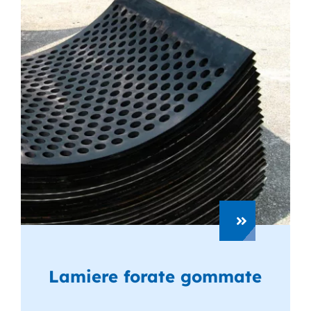
Lamiere forate gommate