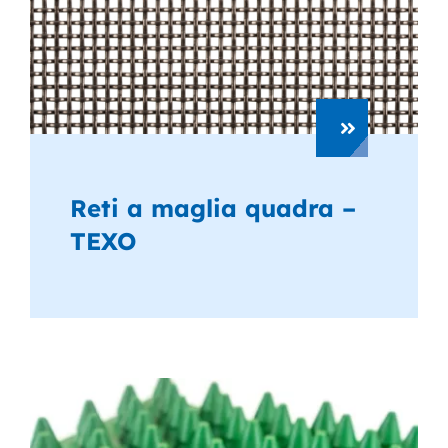
Reti a maglia quadra –
TEXO