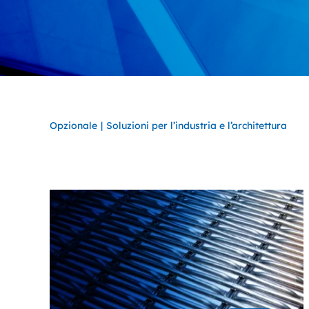
Opzionale
Soluzioni per l’industria e l’architettura