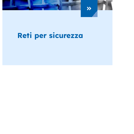
Reti per sicurezza