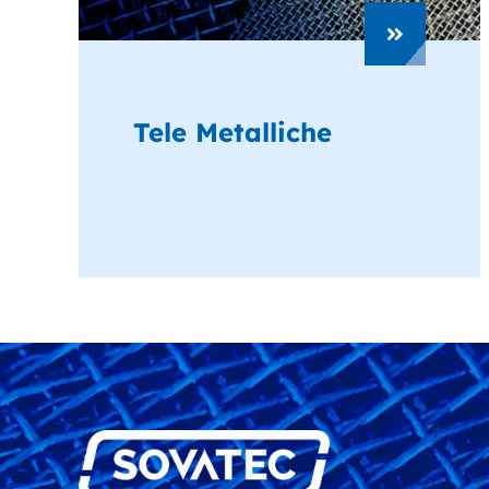
Tele Metalliche