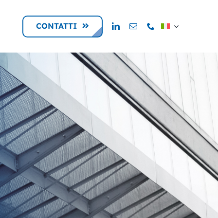
CONTATTI