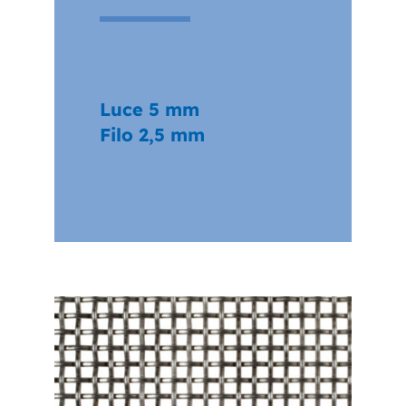
Luce 5 mm
Filo 2,5 mm