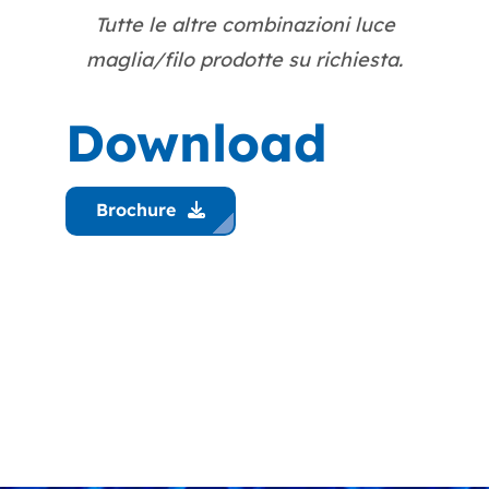
Tutte le altre combinazioni luce
maglia/filo prodotte su richiesta.
Download
Brochure