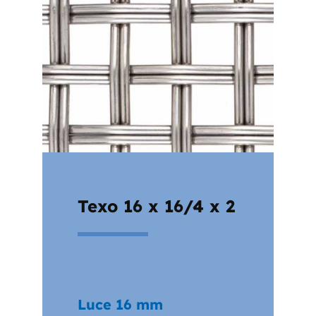
Texo 16 x 16/4 x 2
Luce 16 mm