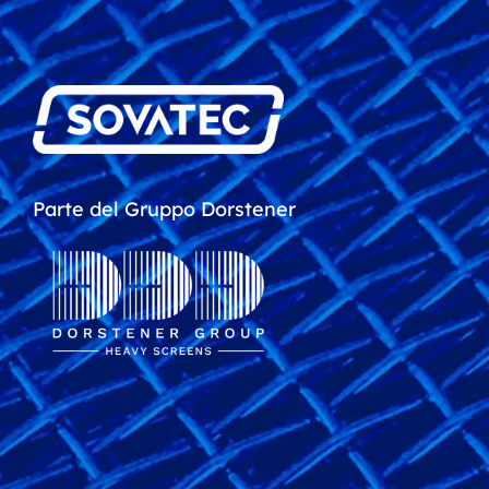
Parte del Gruppo Dorstener