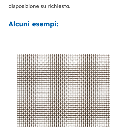
disposizione su richiesta.
Alcuni esempi: