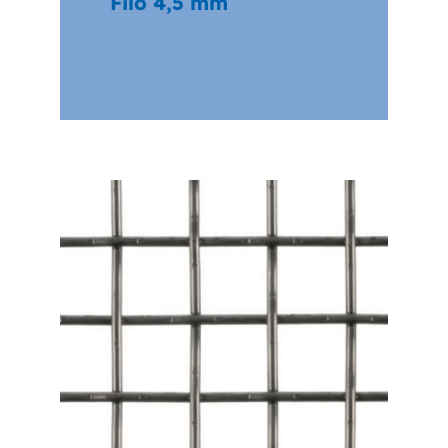
Filo 4,5 mm