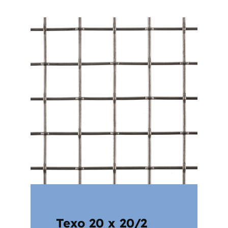
Texo 20 x 20/2