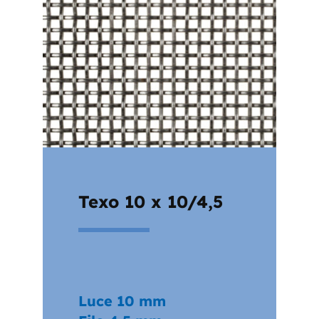
Texo 10 x 10/4,5
Luce 10 mm