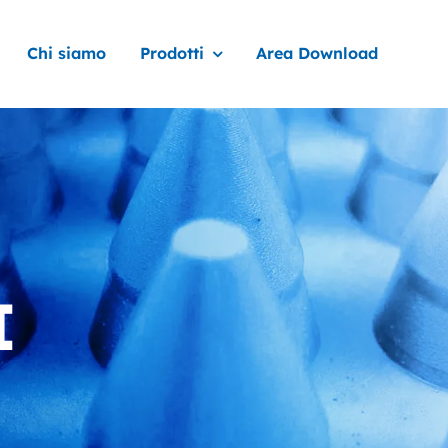
Chi siamo
Prodotti
Area Download
I