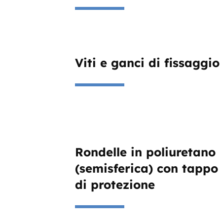
Viti e ganci di fissaggio
Rondelle in poliuretano
(semisferica) con tappo
di protezione