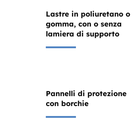
Lastre in poliuretano o
gomma, con o senza
lamiera di supporto
Pannelli di protezione
con borchie