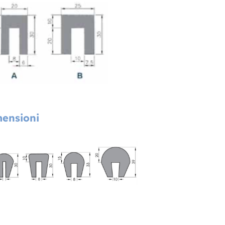
ensioni