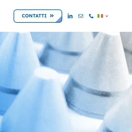
CONTATTI