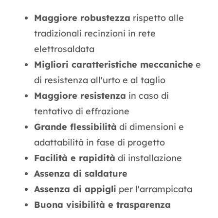
Maggiore robustezza
rispetto alle
tradizionali recinzioni in rete
elettrosaldata
Migliori caratteristiche meccaniche
e
di resistenza all'urto e al taglio
Maggiore resistenza
in caso di
tentativo di effrazione
Grande flessibilità
di dimensioni e
adattabilità in fase di progetto
Facilità e rapidità
di installazione
Assenza di saldature
Assenza di appigli
per l'arrampicata
Buona visibilità e trasparenza