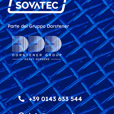
Parte del Gruppo Dorstener
+39 0143 633 544