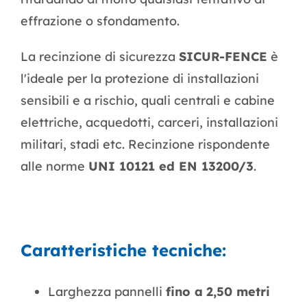
effrazione o sfondamento.
La recinzione di sicurezza
SICUR-FENCE
è
l'ideale per la protezione di installazioni
sensibili e a rischio, quali centrali e cabine
elettriche, acquedotti, carceri, installazioni
militari, stadi etc. Recinzione rispondente
alle norme
UNI 10121 ed EN 13200/3
.
Caratteristiche tecniche:
Larghezza pannelli
fino a
2,50 metri