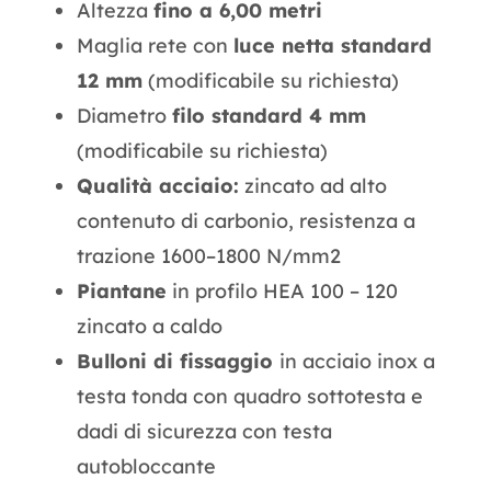
Altezza
fino a 6,00 metri
Maglia rete con
luce netta standard
12 mm
(modificabile su richiesta)
Diametro
filo standard 4 mm
(modificabile su richiesta)
Qualità acciaio:
zincato ad alto
contenuto di carbonio, resistenza a
trazione 1600–1800 N/mm2
Piantane
in profilo HEA 100 – 120
zincato a caldo
Bulloni di fissaggio
in acciaio inox a
testa tonda con quadro sottotesta e
dadi di sicurezza con testa
autobloccante