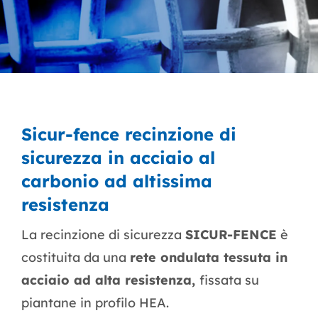
Sicur-fence recinzione di
sicurezza in acciaio al
carbonio ad altissima
resistenza
La recinzione di sicurezza
SICUR-FENCE
è
costituita da una
rete ondulata tessuta in
acciaio ad alta resistenza,
fissata su
piantane in profilo HEA.