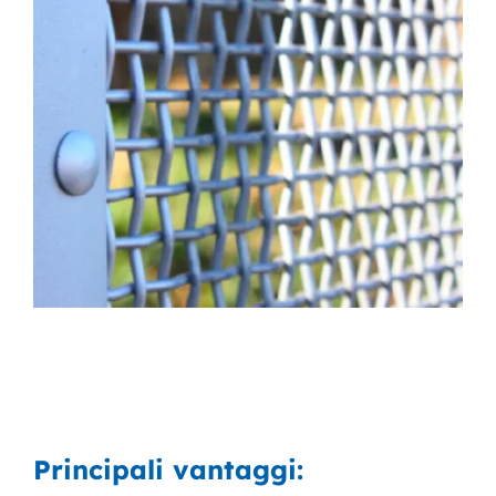
Principali vantaggi: