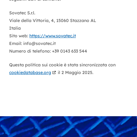
Sovatec S.r.l.
Viale della Vittoria, 4, 15060 Stazzano AL
Italia
Sito web:
https://www.sovatec.it
Email:
info@
sovatec.it
Numero di telefono: +39 0143 633 544
Questa politica sui cookie è stata sincronizzata con
cookiedatabase.org
il 2 Maggio 2025.