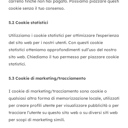
carrello finché non hai pagato. Possiamo piazzare questi
cookie senza il tuo consenso.
5.2 Cookie statistici
Utilizziamo i cookie statistici per ottimizzare l’esperienza
del sito web per i nostri utenti. Con questi cookie
statistici otteniamo approfondimenti sull’uso del nostro
sito web. Chiediamo il tuo permesso per piazzare cookie
statistici.
5.3 Cookie di marketing/tracciamento
I cookie di marketing/tracciamento sono cookie o
qualsiasi altra forma di memorizzazione locale, utilizzati
per creare profili utente per visualizzare pubblicità o per
tracciare l’utente su questo sito web o su diversi siti web
per scopi di marketing simili.