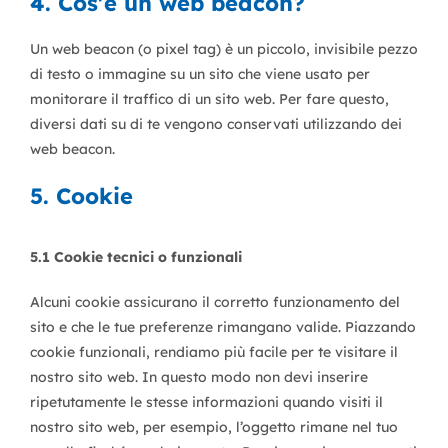
4. Cos'è un web beacon?
Un web beacon (o pixel tag) è un piccolo, invisibile pezzo
di testo o immagine su un sito che viene usato per
monitorare il traffico di un sito web. Per fare questo,
diversi dati su di te vengono conservati utilizzando dei
web beacon.
5. Cookie
5.1 Cookie tecnici o funzionali
Alcuni cookie assicurano il corretto funzionamento del
sito e che le tue preferenze rimangano valide. Piazzando
cookie funzionali, rendiamo più facile per te visitare il
nostro sito web. In questo modo non devi inserire
ripetutamente le stesse informazioni quando visiti il
nostro sito web, per esempio, l’oggetto rimane nel tuo