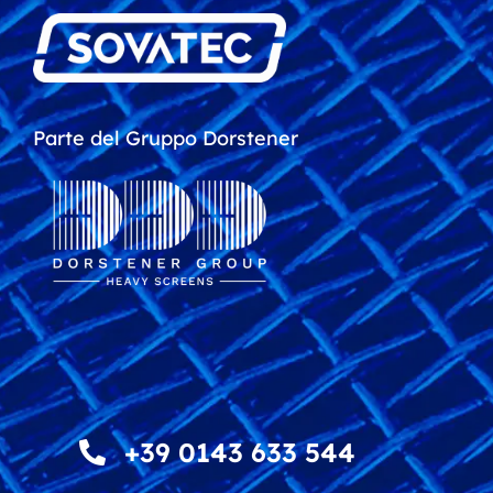
Parte del Gruppo Dorstener
+39 0143 633 544