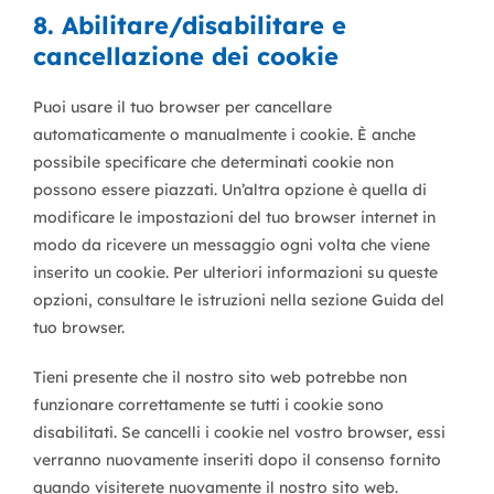
8. Abilitare/disabilitare e
cancellazione dei cookie
Puoi usare il tuo browser per cancellare
automaticamente o manualmente i cookie. È anche
possibile specificare che determinati cookie non
possono essere piazzati. Un’altra opzione è quella di
modificare le impostazioni del tuo browser internet in
modo da ricevere un messaggio ogni volta che viene
inserito un cookie. Per ulteriori informazioni su queste
opzioni, consultare le istruzioni nella sezione Guida del
tuo browser.
Tieni presente che il nostro sito web potrebbe non
funzionare correttamente se tutti i cookie sono
disabilitati. Se cancelli i cookie nel vostro browser, essi
verranno nuovamente inseriti dopo il consenso fornito
quando visiterete nuovamente il nostro sito web.