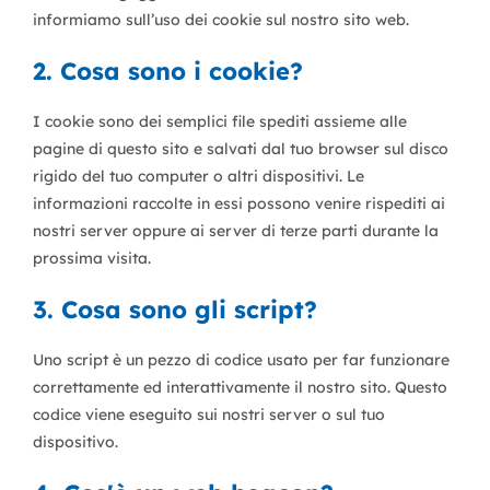
informiamo sull’uso dei cookie sul nostro sito web.
2. Cosa sono i cookie?
I cookie sono dei semplici file spediti assieme alle
pagine di questo sito e salvati dal tuo browser sul disco
rigido del tuo computer o altri dispositivi. Le
informazioni raccolte in essi possono venire rispediti ai
nostri server oppure ai server di terze parti durante la
prossima visita.
3. Cosa sono gli script?
Uno script è un pezzo di codice usato per far funzionare
correttamente ed interattivamente il nostro sito. Questo
codice viene eseguito sui nostri server o sul tuo
dispositivo.