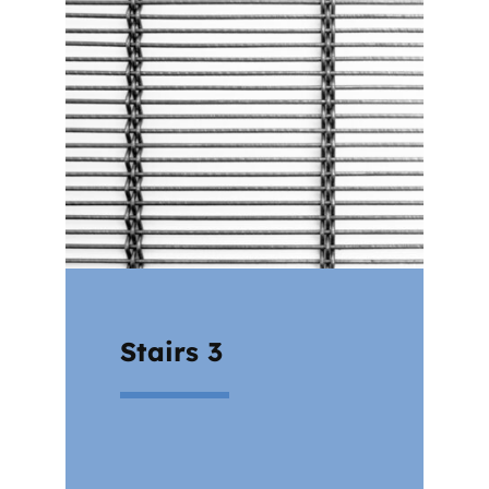
Stairs 3