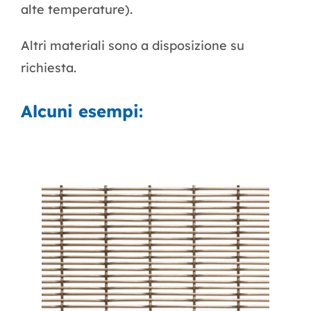
alte temperature).
Altri materiali sono a disposizione su
richiesta.
Alcuni esempi: