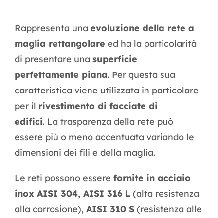
Rappresenta una
evoluzione della rete a
maglia rettangolare
ed ha la particolarità
di presentare una
superficie
perfettamente piana
. Per questa sua
caratteristica viene utilizzata in particolare
per il
rivestimento di facciate di
edifici
. La trasparenza della rete può
essere più o meno accentuata variando le
dimensioni dei fili e della maglia.
Le reti possono essere
fornite in acciaio
inox AISI 304, AISI 316 L
(alta resistenza
alla corrosione),
AISI 310 S
(resistenza alle