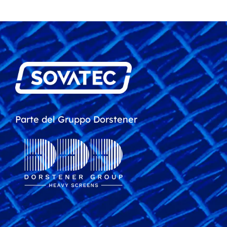
Parte del Gruppo Dorstener