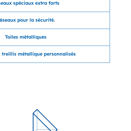
eaux spéciaux extra forts
éseaux pour la sécurité.
Toiles métalliques
 treillis métallique personnalisés