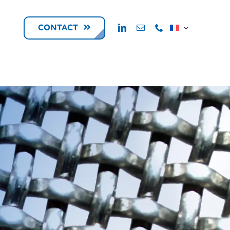
CONTACT