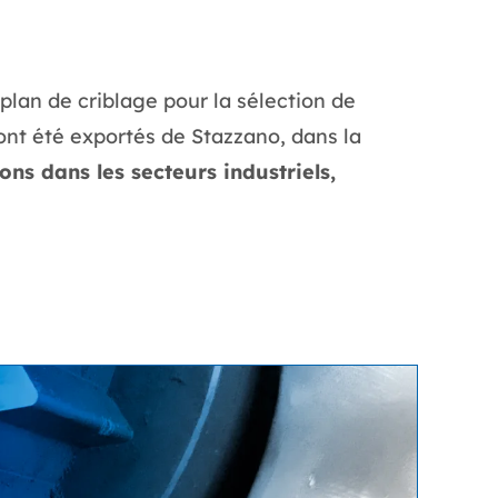
plan de criblage pour la sélection de
 ont été exportés de Stazzano, dans la
ns dans les secteurs industriels,