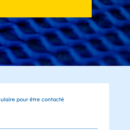
ulaire pour être contacté