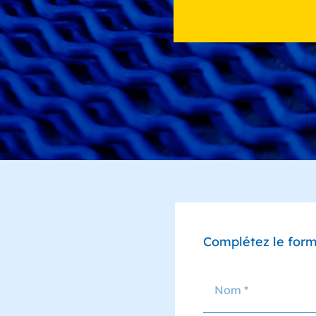
Complétez le form