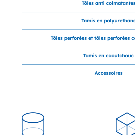
Tôles anti colmatante
Tamis en polyurethan
Tôles perforées et tôles perforées 
Tamis en caoutchouc
Accessoires