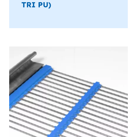
TRI PU)