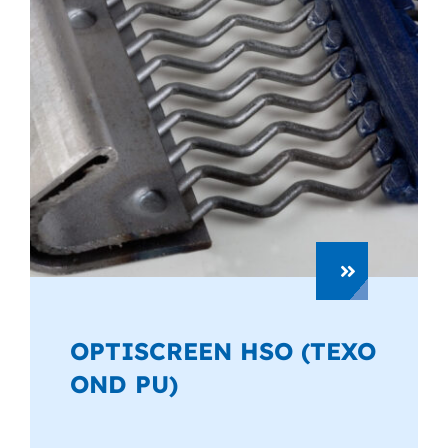
OPTISCREEN HSO (TEXO
OND PU)