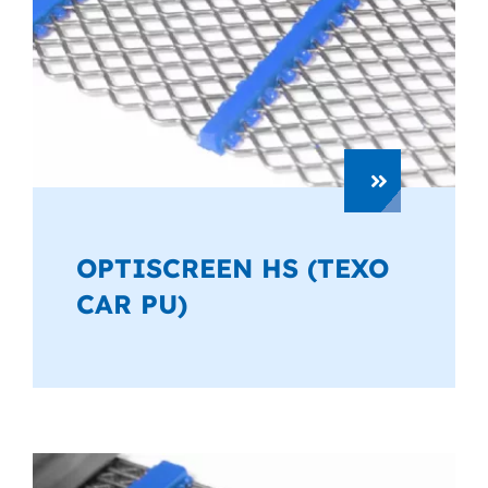
OPTISCREEN HS (TEXO
CAR PU)