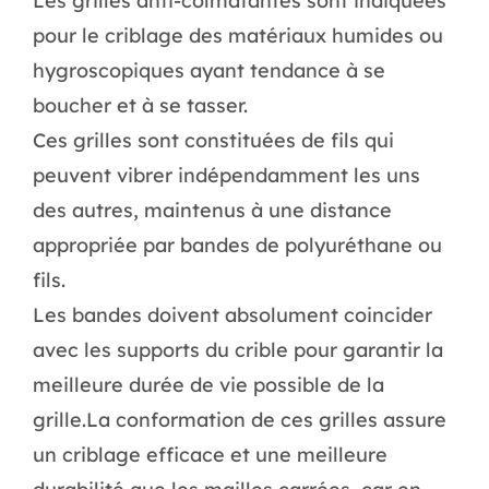
Les grilles anti-colmatantes sont indiquées
pour le criblage des matériaux humides ou
hygroscopiques ayant tendance à se
boucher et à se tasser.
Ces grilles sont constituées de fils qui
peuvent vibrer indépendamment les uns
des autres, maintenus à une distance
appropriée par bandes de polyuréthane ou
fils.
Les bandes doivent absolument coincider
avec les supports du crible pour garantir la
meilleure durée de vie possible de la
grille.La conformation de ces grilles assure
un criblage efficace et une meilleure