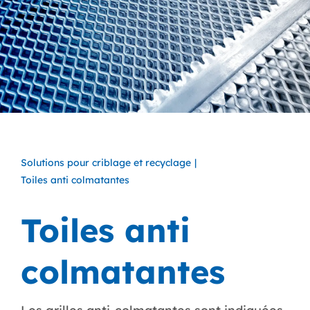
Solutions pour criblage et recyclage
Toiles anti colmatantes
Toiles anti
colmatantes