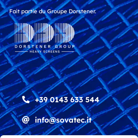
Fait partie du Groupe Dorstener.
+39 0143 633 544
info@sovatec.it