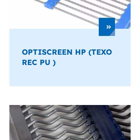
OPTISCREEN HP (TEXO
REC PU )