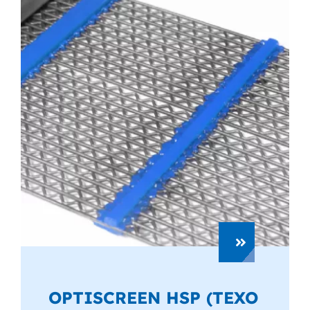
OPTISCREEN HSP (TEXO