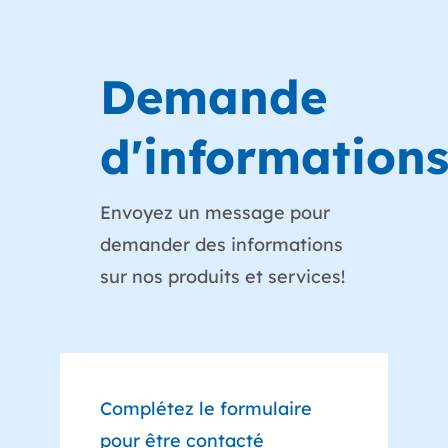
Demande
d'information
Envoyez un message pour
demander des informations
sur nos produits et services!
Complétez le formulaire
pour être contacté