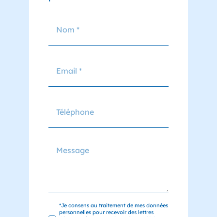
*Je consens au traitement de mes données
personnelles pour recevoir des lettres