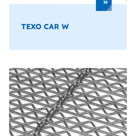
TEXO CAR W