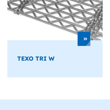
TEXO TRI W