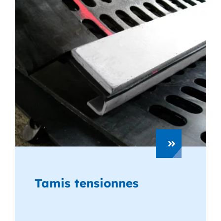
Tamis tensionnes