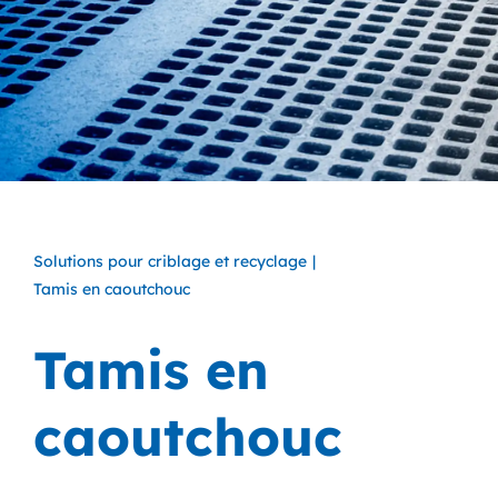
Solutions pour criblage et recyclage
Tamis en caoutchouc
Tamis en
caoutchouc