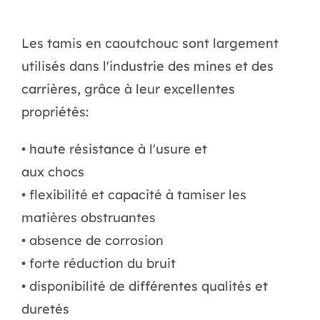
Les tamis en caoutchouc sont largement
utilisés dans l'industrie des mines et des
carrières, grâce à leur excellentes
propriétés:
• haute résistance à l'usure et
aux chocs
• flexibilité et capacité à tamiser les
matières obstruantes
• absence de corrosion
• forte réduction du bruit
• disponibilité de différentes qualités et
duretés