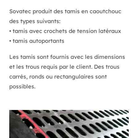
Sovatec produit des tamis en caoutchouc
des types suivants:
• tamis avec crochets de tension latéraux
• tamis autoportants
Les tamis sont fournis avec les dimensions
et les trous requis par le client. Des trous
carrés, ronds ou rectangulaires sont
possibles.