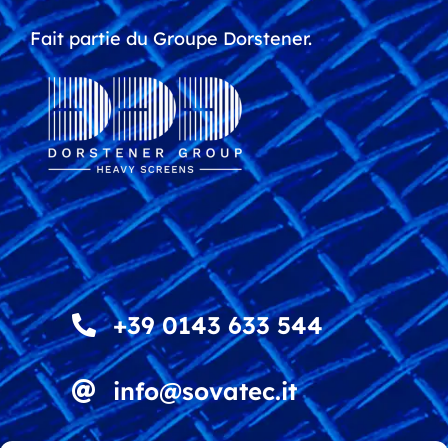
Fait partie du Groupe Dorstener.
+39 0143 633 544
info@sovatec.it