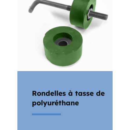
Rondelles à tasse de
polyuréthane