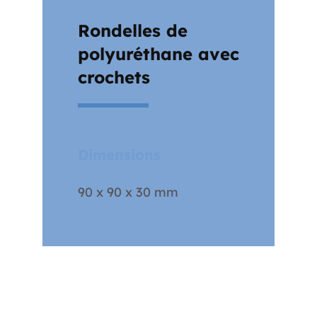
Rondelles de
polyuréthane avec
crochets
Dimensions
90 x 90 x 30 mm