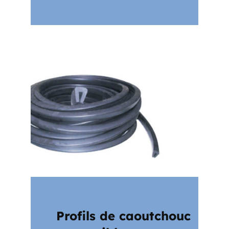
Profils de caoutchouc