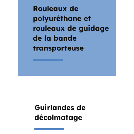
Rouleaux de
polyuréthane et
rouleaux de guidage
de la bande
transporteuse
Guirlandes de
décolmatage