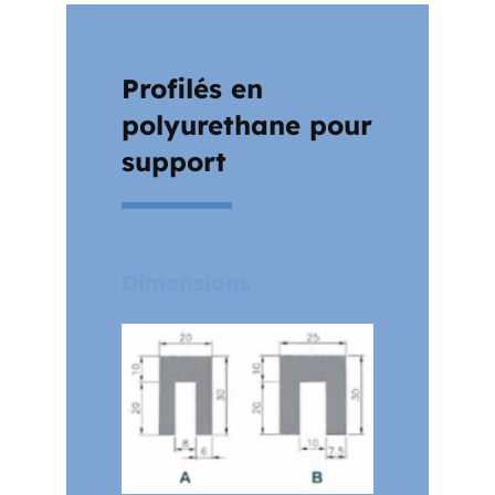
Profilés en
polyurethane pour
support
Dimensions