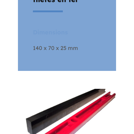
Dimensions
140 x 70 x 25 mm