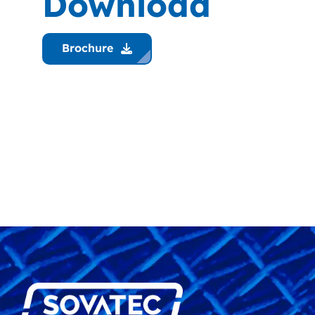
Download
Brochure