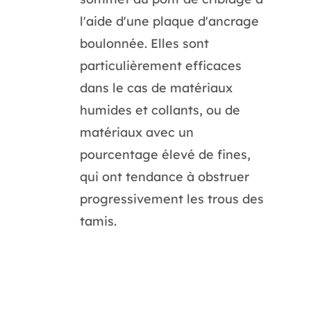
l'aide d'une plaque d'ancrage
boulonnée. Elles sont
particulièrement efficaces
dans le cas de matériaux
humides et collants, ou de
matériaux avec un
pourcentage élevé de fines,
qui ont tendance à obstruer
progressivement les trous des
tamis.