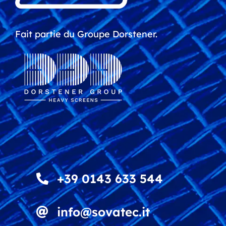
Fait partie du Groupe Dorstener.
+39 0143 633 544
info@sovatec.it