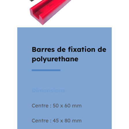
Barres de fixation de
polyurethane
Dimensions
Centre : 50 x 60 mm
Centre : 45 x 80 mm