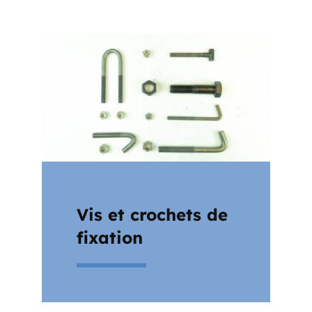
Vis et crochets de
fixation