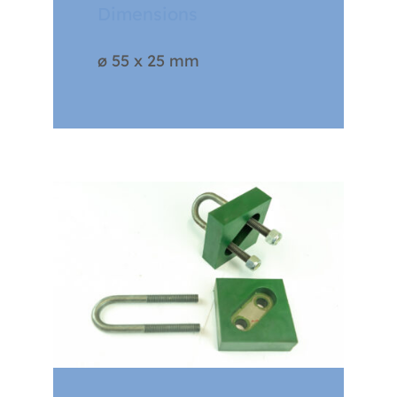
Dimensions
ø 55 x 25 mm