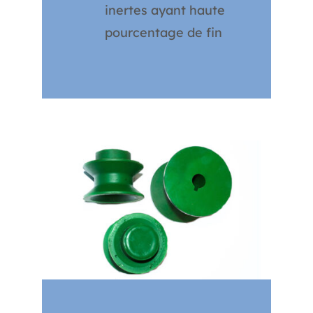
inertes ayant haute
pourcentage de fin