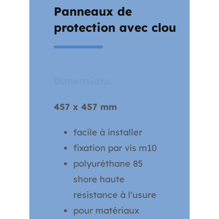
Panneaux de
protection avec clou
Dimensions
457 x 457 mm
facile à installer
fixation par vis m10
polyuréthane 85
shore haute
resistance à l'usure
pour matériaux