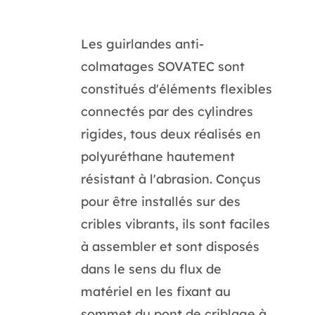
Les guirlandes anti-
colmatages SOVATEC sont
constitués d'éléments flexibles
connectés par des cylindres
rigides, tous deux réalisés en
polyuréthane hautement
résistant à l'abrasion. Conçus
pour être installés sur des
cribles vibrants, ils sont faciles
à assembler et sont disposés
dans le sens du flux de
matériel en les fixant au
sommet du pont de criblage à