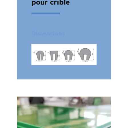
pour crible
Dimensions