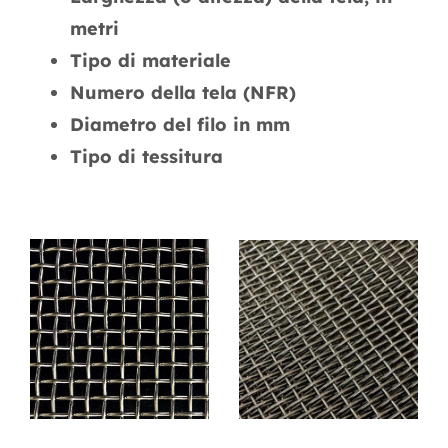
metri
Tipo di materiale
Numero della tela (NFR)
Diametro del filo in mm
Tipo di tessitura