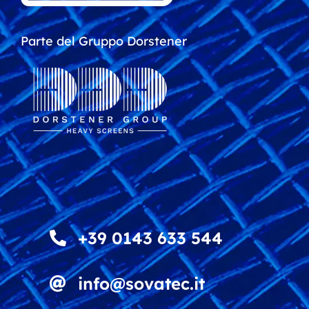
Parte del Gruppo Dorstener
+39 0143 633 544
info@sovatec.it