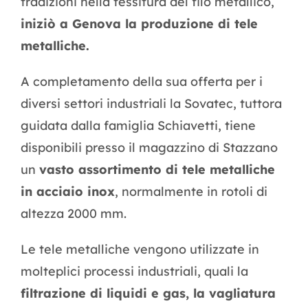
tradizioni nella tessitura del filo metallico,
iniziò a Genova la produzione di tele
metalliche.
A completamento della sua offerta per i
diversi settori industriali la Sovatec, tuttora
guidata dalla famiglia Schiavetti, tiene
disponibili presso il magazzino di Stazzano
un
vasto assortimento di tele metalliche
in acciaio inox
, normalmente in rotoli di
altezza 2000 mm.
Le tele metalliche vengono utilizzate in
molteplici processi industriali, quali la
filtrazione di liquidi e gas, la vagliatura