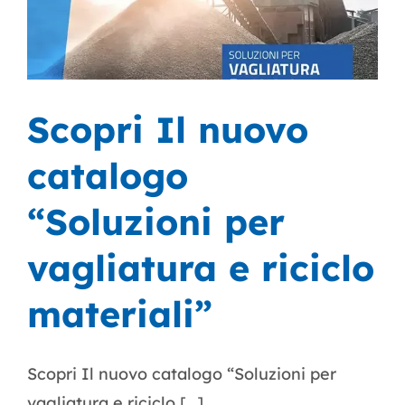
Scopri Il nuovo
catalogo
“Soluzioni per
vagliatura e riciclo
materiali”
Scopri Il nuovo catalogo “Soluzioni per
vagliatura e riciclo [...]