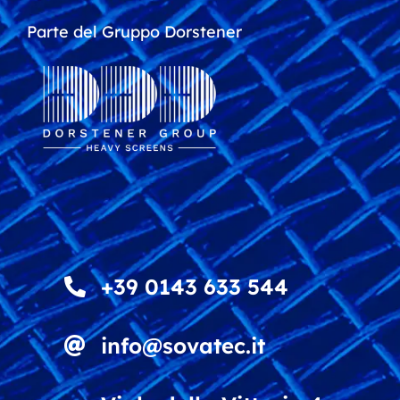
Parte del Gruppo Dorstener
+39 0143 633 544
info@sovatec.it