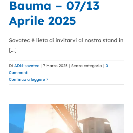
Bauma – 07/13
Aprile 2025
Sovatec è lieta di invitarvi al nostro stand in
[...]
Di
ADM-sovatec
|
7 Marzo 2025
|
Senza categoria
|
0
Commenti
Continua a leggere