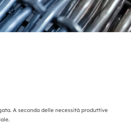
ngata. A seconda delle necessità produttive
ale.