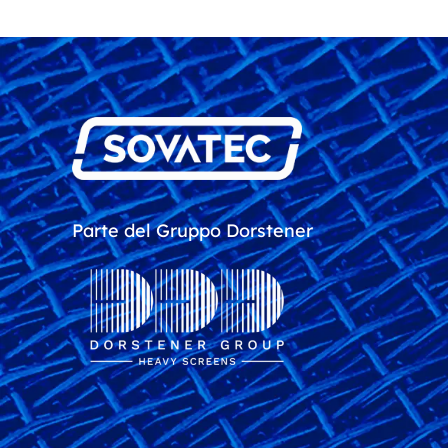
Parte del Gruppo Dorstener