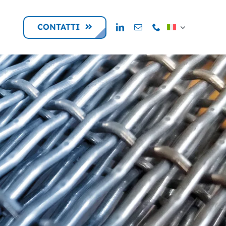
CONTATTI