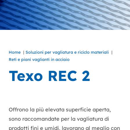
Home
Soluzioni per vagliatura e riciclo materiali
Reti e piani vaglianti in acciaio
Texo REC 2
Offrono la più elevata superficie aperta,
sono raccomandate per la vagliatura di
prodotti fini e umidi, lavorano al meglio con