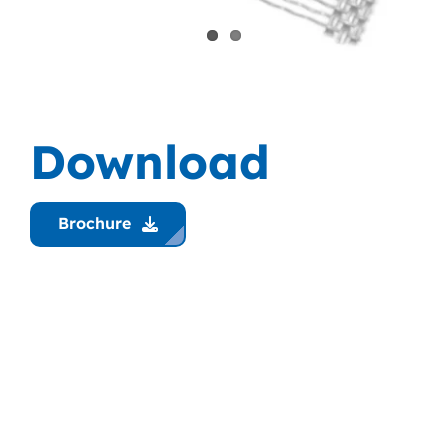
Download
Brochure