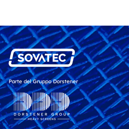
Parte del Gruppo Dorstener