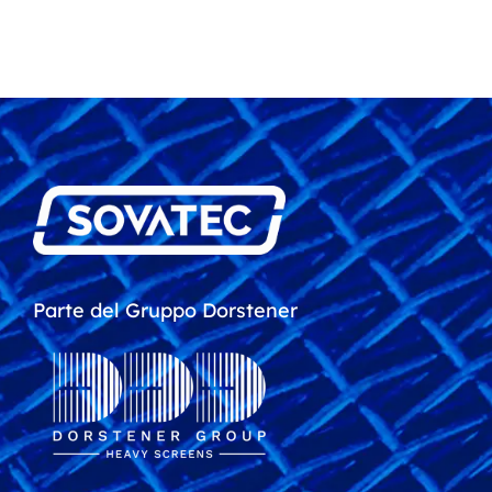
Parte del Gruppo Dorstener