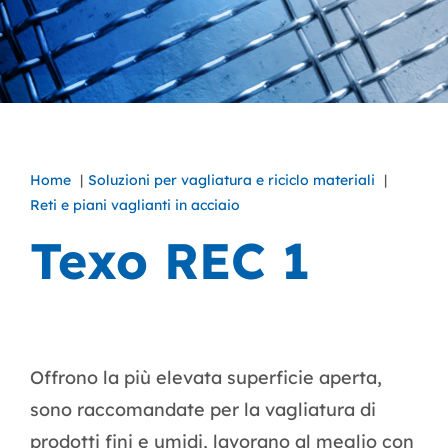
Home
Soluzioni per vagliatura e riciclo materiali
Reti e piani vaglianti in acciaio
Texo REC 1
Offrono la più elevata superficie aperta,
sono raccomandate per la vagliatura di
prodotti fini e umidi, lavorano al meglio con