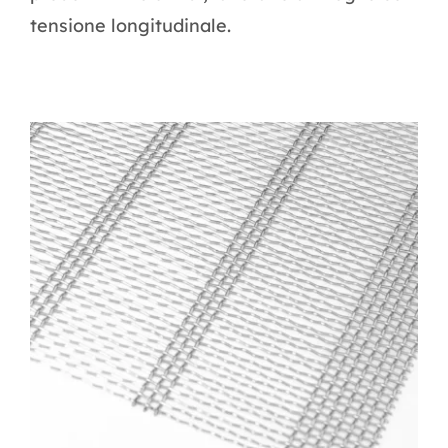
tensione longitudinale.