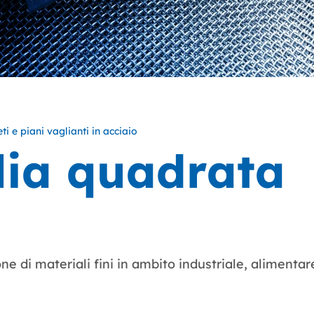
ti e piani vaglianti in acciaio
lia quadrata
ne di materiali fini in ambito industriale, alimentare