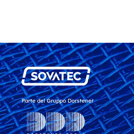
Parte del Gruppo Dorstener