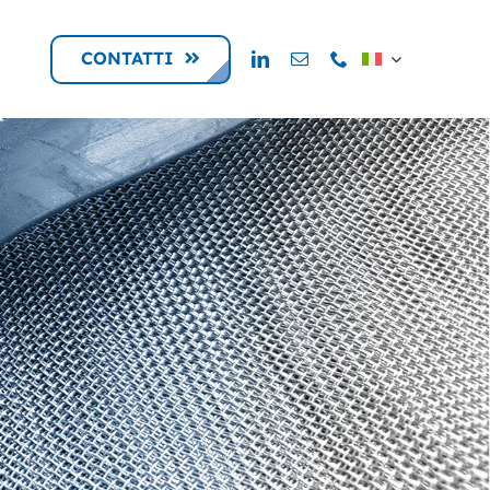
CONTATTI