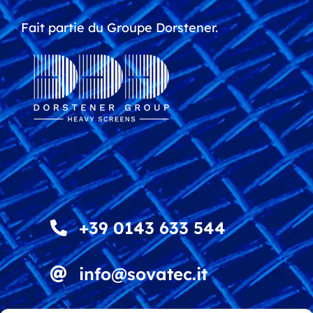
Fait partie du Groupe Dorstener.
+39 0143 633 544
info@sovatec.it