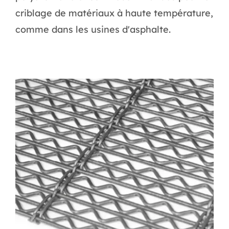
criblage de matériaux à haute température,
comme dans les usines d'asphalte.