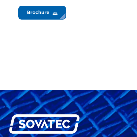
Brochure