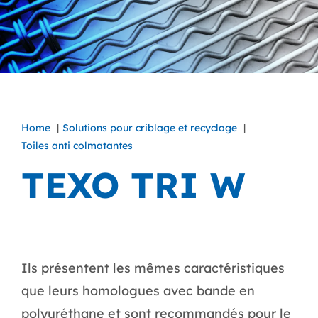
Home
Solutions pour criblage et recyclage
Toiles anti colmatantes
TEXO TRI W
Ils présentent les mêmes caractéristiques
que leurs homologues avec bande en
polyuréthane et sont recommandés pour le