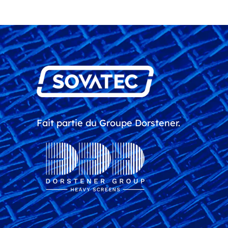
Fait partie du Groupe Dorstener.