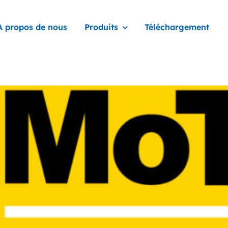
A propos de nous
Produits
Téléchargement