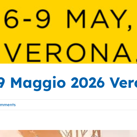
 Maggio 2026 Vero
omments