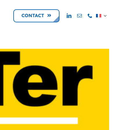
CONTACT