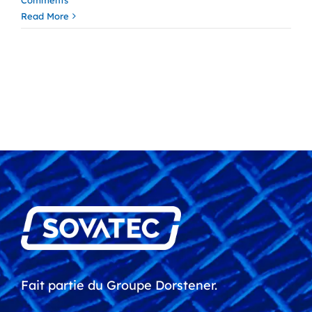
Comments
Read More
Fait partie du Groupe Dorstener.