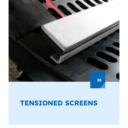
TENSIONED SCREENS