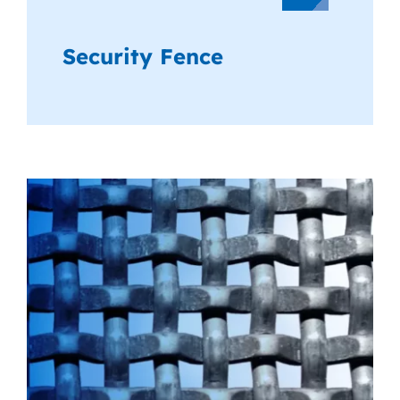
Security Fence