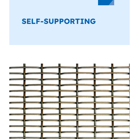
SELF-SUPPORTING