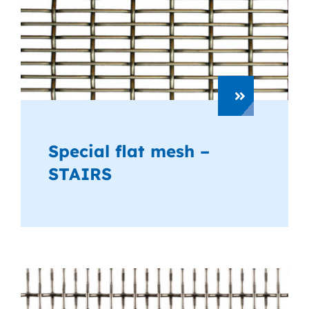
Special flat mesh –
STAIRS