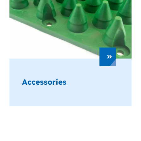
Accessories