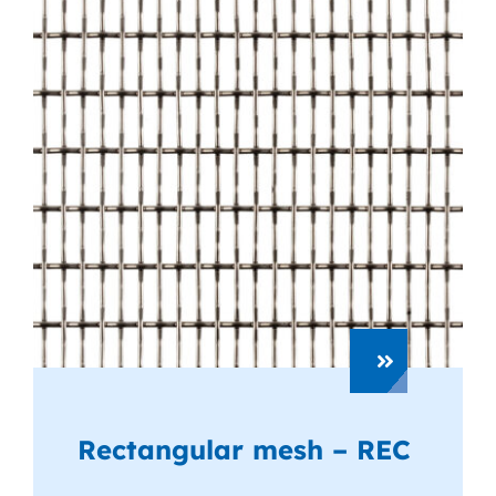
Rectangular mesh – REC