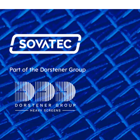
Part of the Dorstener Group