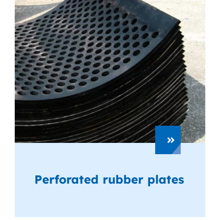
Perforated rubber plates