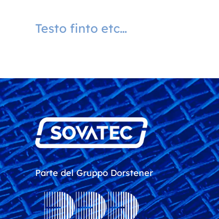
Testo finto etc…
Parte del Gruppo Dorstener