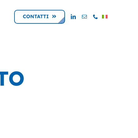
CONTATTI
TO